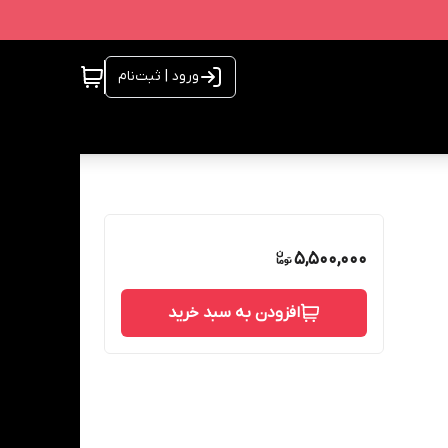
ورود | ثبت‌نام
5,500,000
افزودن به سبد خرید