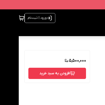
ورود | ثبت‌نام
5,500,000
افزودن به سبد خرید