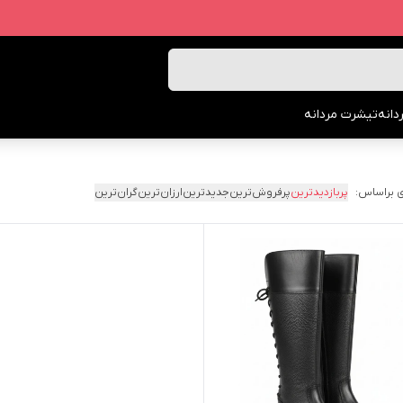
انه
تیشرت مردانه
 براساس:
پربازدیدترین
پرفروش‌ترین
جدیدترین
ارزان‌ترین
گران‌ترین