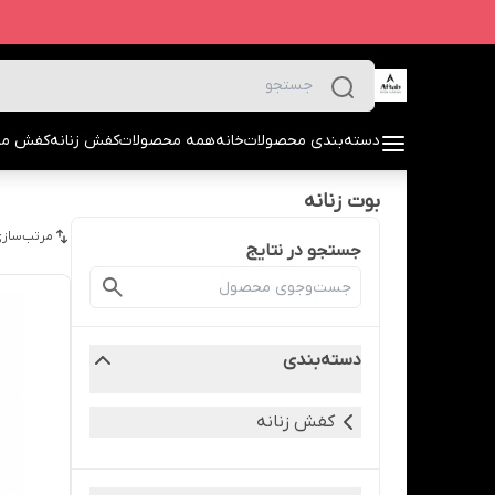
دسته‌بندی محصولات
خانه
همه محصولات
کفش زنانه
کفش مرد
بوت زنانه
مرتب‌سازی
جستجو در نتایج
دسته‌بندی
کفش زنانه