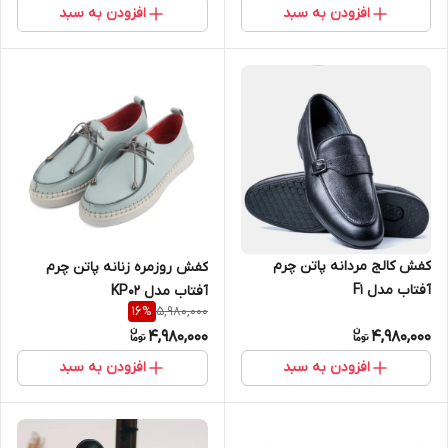
افزودن به سبد
افزودن به سبد
کفش کالج مردانه پاتن چرم
کفش روزمره زنانه پاتن چرم
آفتاب مدل F1
آفتاب مدل KP02
5,980,000
16
%
4,980,000
4,980,000
افزودن به سبد
افزودن به سبد