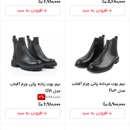
6,980,000
5,680,000
افزودن به سبد
افزودن به سبد
نیم بوت مردانه پاتن چرم آفتاب
نیم بوت زنانه پاتن چرم آفتاب
مدل F103
مدل OV1
7,980,000
12
%
6,980,000
5,900,000
افزودن به سبد
افزودن به سبد