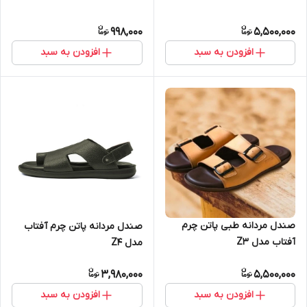
998,000
5,500,000
افزودن به سبد
افزودن به سبد
صندل مردانه طبی پاتن چرم
صندل مردانه پاتن چرم آفتاب
آفتاب مدل Z3
مدل Z4
3,980,000
5,500,000
افزودن به سبد
افزودن به سبد