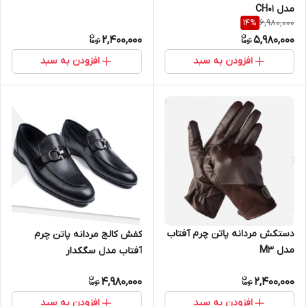
مدل CH01
6,980,000
14
%
2,400,000
5,980,000
افزودن به سبد
افزودن به سبد
دستکش مردانه پاتن چرم آفتاب
کفش کالج مردانه پاتن چرم
مدل M3
آفتاب مدل سگکدار
4,980,000
2,400,000
افزودن به سبد
افزودن به سبد