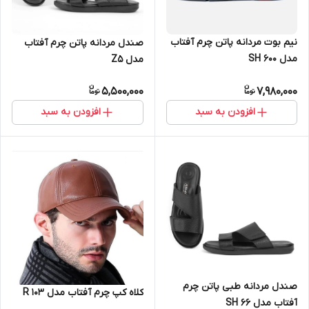
نیم بوت مردانه پاتن چرم آفتاب
صندل مردانه پاتن چرم آفتاب
مدل SH 600
مدل Z5
5,500,000
7,980,000
افزودن به سبد
افزودن به سبد
صندل مردانه طبی پاتن چرم
کلاه کپ چرم آفتاب مدل R 103
آفتاب مدل SH 66