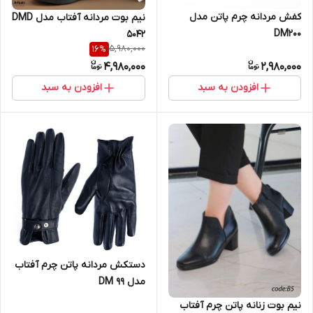
کفش مردانه چرم پاتن مدل
نیم بوت مردانه آفتاب مدل DMD
DM200
5042
5,980,000
16
%
4,980,000
2,980,000
افزودن به سبد
افزودن به سبد
دستکش مردانه پاتن چرم آفتاب
مدل DM 99
نیم بوت زنانه پاتن چرم آفتاب