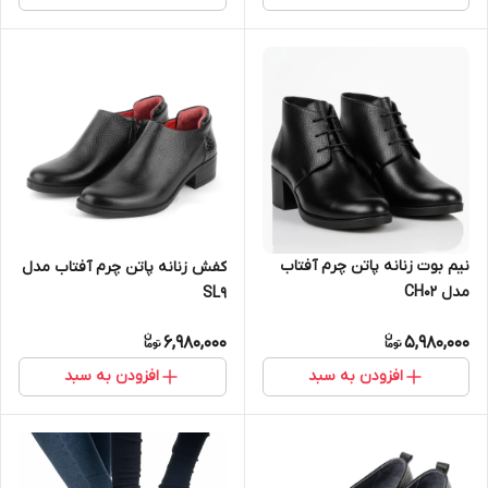
نیم بوت زنانه پاتن چرم آفتاب
کفش زنانه پاتن چرم آفتاب مدل
مدل CH02
SL9
6,980,000
5,980,000
افزودن به سبد
افزودن به سبد