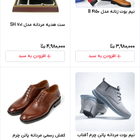
نیم بوت زنانه مدل B 4150
ست هدیه مردانه مدل SH 701
4,980,000
3,980,000
افزودن به سبد
افزودن به سبد
نیم بوت مردانه پاتن چرم آفتاب
کفش رسمی مردانه پاتن چرم