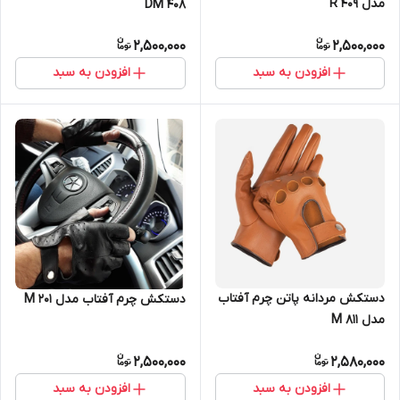
مدل R 409
DM 408
2,500,000
2,500,000
افزودن به سبد
افزودن به سبد
دستکش مردانه پاتن چرم آفتاب
دستکش چرم آفتاب مدل M 201
مدل 811 M
2,500,000
2,580,000
افزودن به سبد
افزودن به سبد