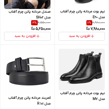
نیم بوت مردانه پاتن چرم آفتاب
صندل مردانه پاتن چرم آفتاب
مدل E20
مدل SH02
6,550,000
8,980,000
19
%
11
%
5,250,000
7,980,000
افزودن به سبد
افزودن به سبد
نیم بوت مردانه پاتن چرم آفتاب
کمربند مردانه پاتن چرم آفتاب
مدل M7
مدل R 101