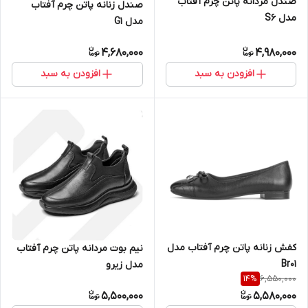
صندل مردانه پاتن چرم آفتاب
صندل زنانه پاتن چرم آفتاب
مدل S6
مدل G1
4,680,000
4,980,000
افزودن به سبد
افزودن به سبد
کفش زنانه پاتن چرم آفتاب مدل
نیم بوت مردانه پاتن چرم آفتاب
Br01
مدل زیرو
6,550,000
14
%
5,500,000
5,580,000