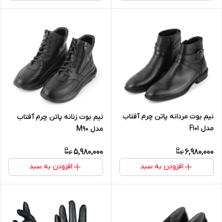
نیم بوت مردانه پاتن چرم آفتاب
نیم بوت زنانه پاتن چرم آفتاب
مدل F101
مدل M90
5,980,000
6,980,000
افزودن به سبد
افزودن به سبد