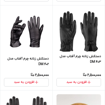
دستکش زنانه چرم آفتاب مدل
دستکش زنانه چرم آفتاب مدل
DM 403
DM 402
2,500,000
2,500,000
افزودن به سبد
افزودن به سبد