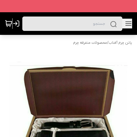
پاتن چرم آفتاب
/
محصولات متفرقه چرم