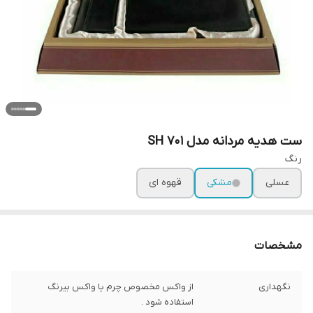
ست هدیه مردانه مدل SH 701
رنگ
عسلی
مشکی
قهوه ای
مشخصات
نگهداری
از واکس مخصوص چرم یا واکس بیرنگ
استفاده شود .