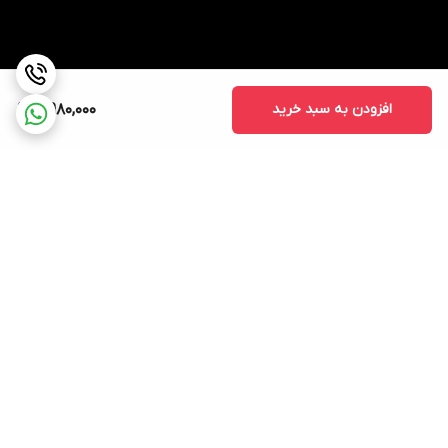
افزودن به سبد خرید
4,980,000
برگشت به بالا