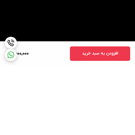
افزودن به سبد خرید
2,500,000
برگشت به بالا