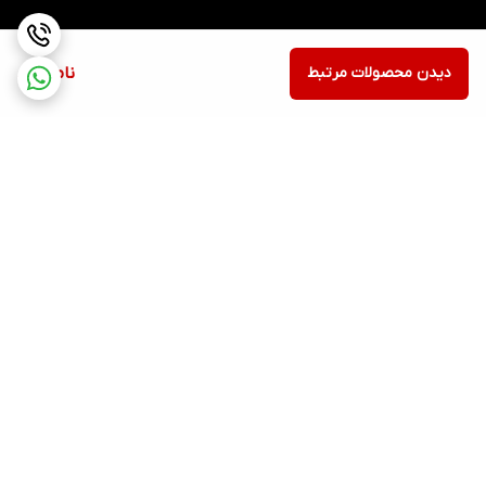
دیدن محصولات مرتبط
ناموجود
برگشت به بالا
پشتیبانی ۲۴ ساعته
ضمانت اصالت کالا