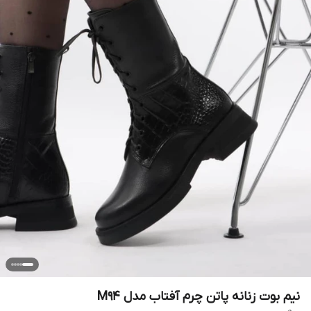
نیم بوت زنانه پاتن چرم آفتاب مدل M94