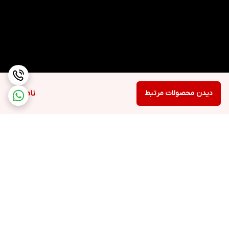
دیدن محصولات مرتبط
ناموجود
برگشت به بالا