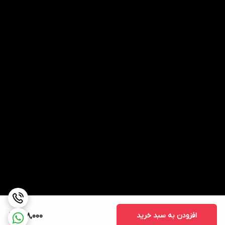
افزودن به سبد خرید
898,000