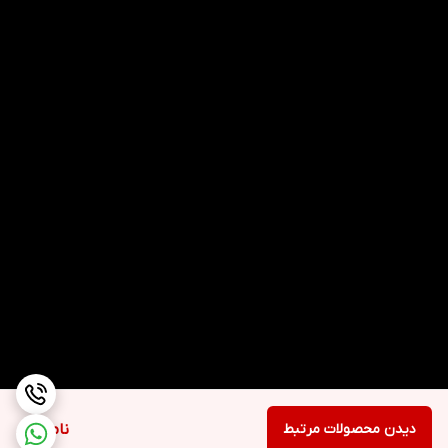
دیدن محصولات مرتبط
ناموجود