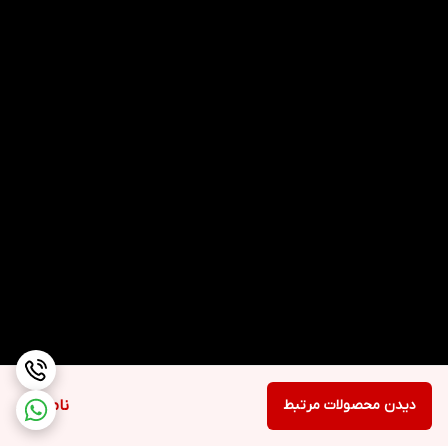
دیدن محصولات مرتبط
ناموجود