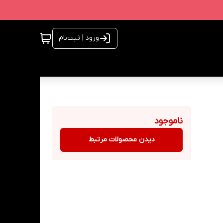
ورود | ثبت‌نام
ناموجود
دیدن محصولات مرتبط