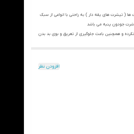
ا ( تیشرت های یقه دار ) به راحتی با انواعی از سبک
وشرت جودون پنبه می باشد
 نکرده و همچنین باعث جلوگیری از تعریق و بوی بد بدن
افزودن نظر