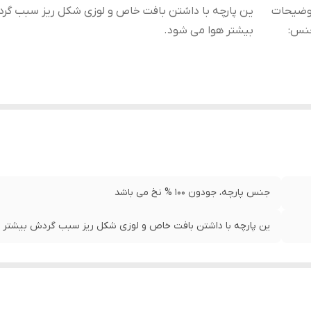
وضیحات
ین پارچه با داشتن بافت خاص و لوزی شکل ریز سبب گر
نس
:
بیشتر هوا می شود.
جنس پارچه، جودون 100 % نخ می باشد
ین پارچه با داشتن بافت خاص و لوزی شکل ریز سبب گردش بیشتر ه