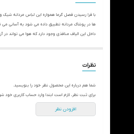
با فرا رسیدن فصل گرما همواره این لباس مردانه شیک و 
ها در پوشاک مردانه تطبیق داده می شود به آسانی می 
داخل این الیاف منافذی وجود دارد که هوا می تواند در
می شود و در هنگام استفاده حس خوشایندی به انسان م
نظرات
شما هم درباره این محصول نظر خود را بنویسید.
برای ثبت نظر، لازم است ابتدا وارد حساب کاربری خود شو
افزودن نظر