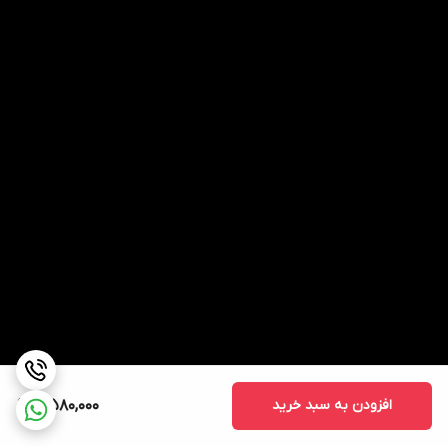
افزودن به سبد خرید
4,580,000