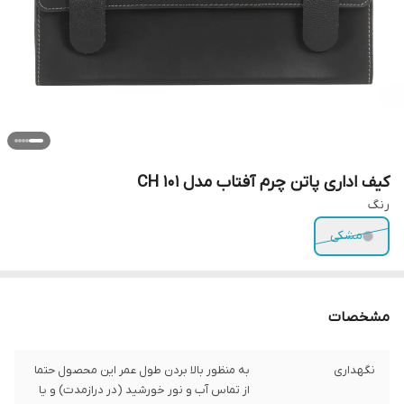
کیف اداری پاتن چرم آفتاب مدل CH 101
رنگ
مشکی
مشخصات
نگهداری
به منظور بالا بردن طول عمر این محصول حتما
از تماس آب و نور خورشید (در درازمدت) و یا