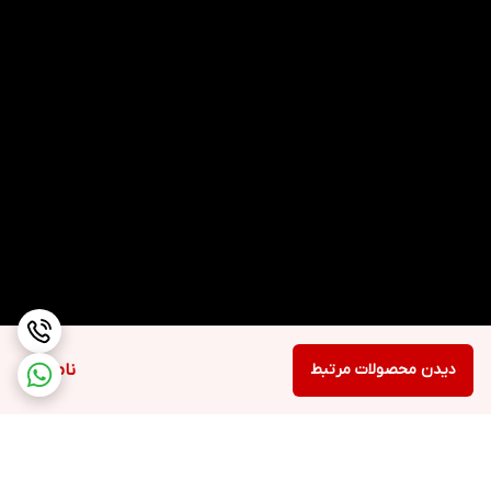
دیدن محصولات مرتبط
ناموجود