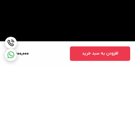
افزودن به سبد خرید
2,500,000
برگشت به بالا