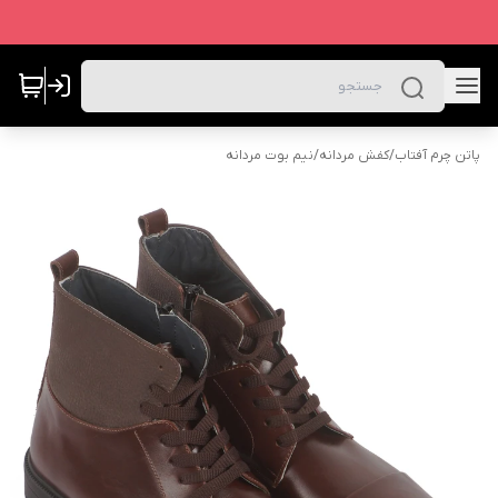
پاتن چرم آفتاب
/
کفش مردانه
/
نیم بوت مردانه