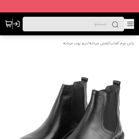
پاتن چرم آفتاب
/
کفش مردانه
/
نیم بوت مردانه