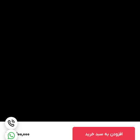
افزودن به سبد خرید
5,900,000