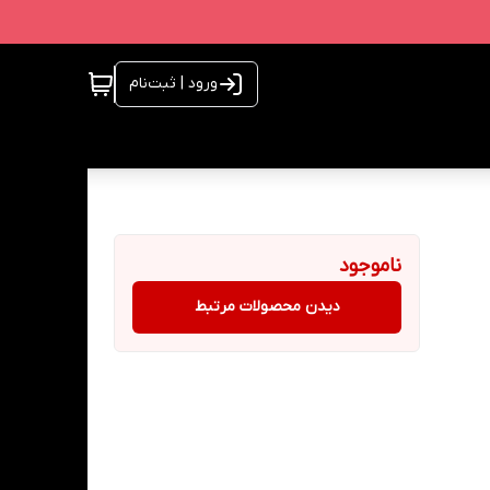
ورود | ثبت‌نام
ناموجود
دیدن محصولات مرتبط