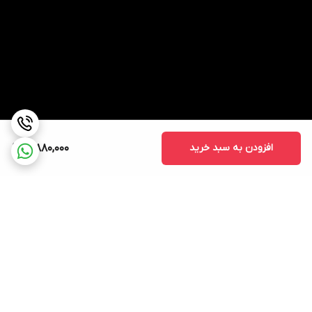
افزودن به سبد خرید
3,880,000
برگشت به بالا