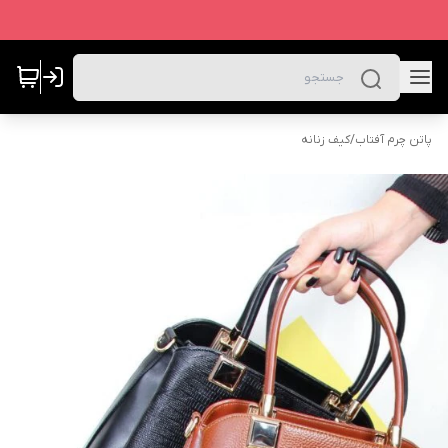
پاتن چرم آفتاب
/
کیف زنانه