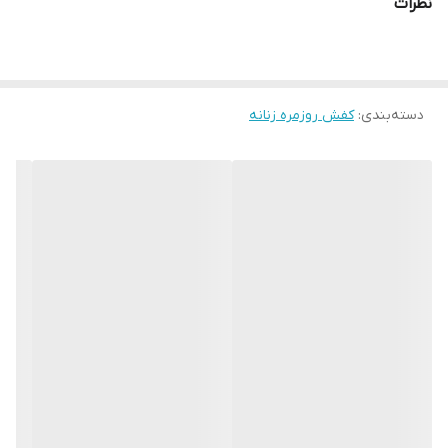
نظرات
دسته‌بندی
:
کفش روزمره زنانه