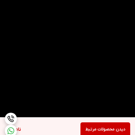
دیدن محصولات مرتبط
ناموجود