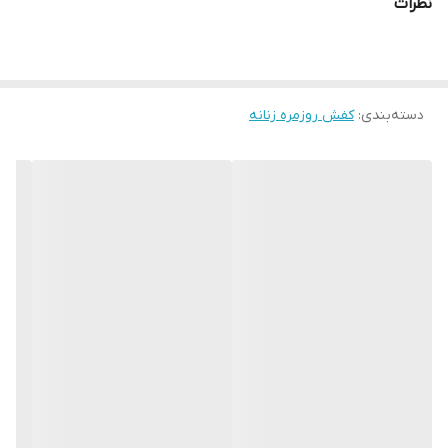
نظرات
دسته‌بندی
:
کفش روزمره زنانه