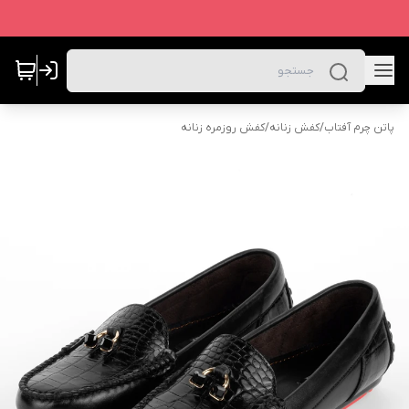
پاتن چرم آفتاب
/
کفش زنانه
/
کفش روزمره زنانه