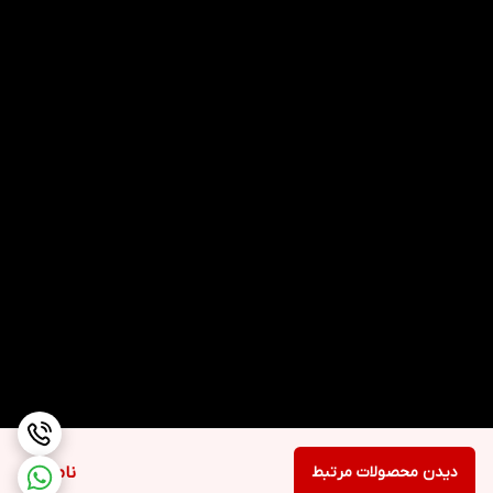
دیدن محصولات مرتبط
ناموجود