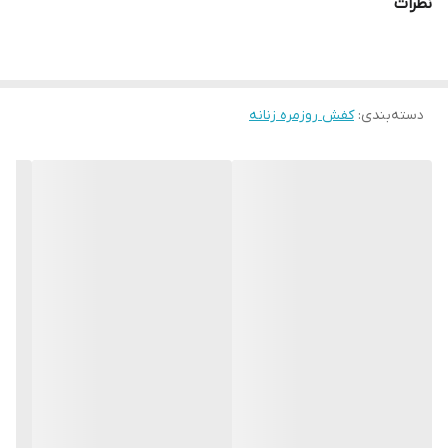
نظرات
دسته‌بندی
:
کفش روزمره زنانه