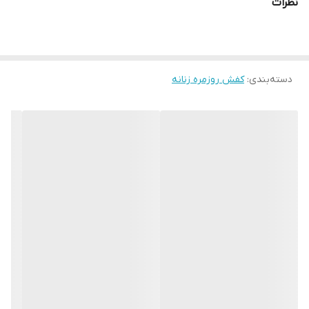
نظرات
دسته‌بندی
:
کفش روزمره زنانه