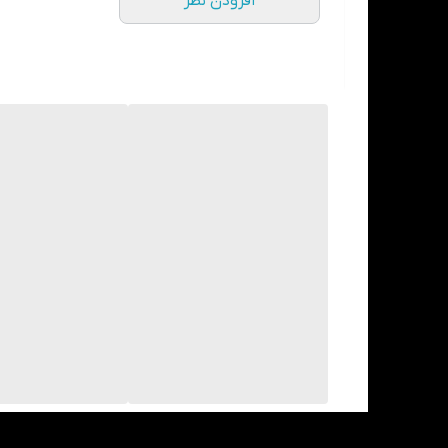
افزودن نظر