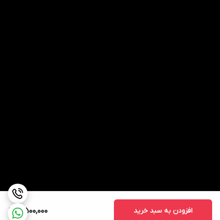
افزودن به سبد خرید
5,500,000