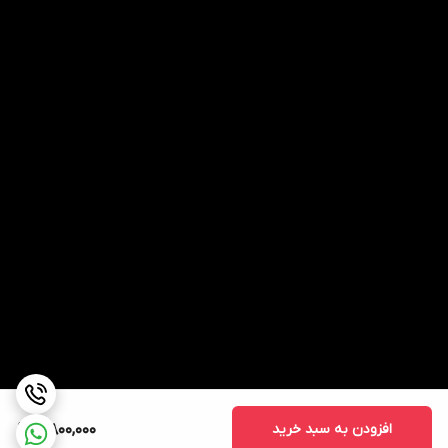
افزودن به سبد خرید
5,800,000