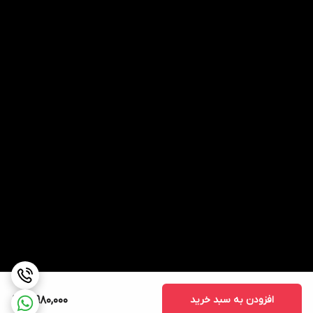
افزودن به سبد خرید
3,980,000