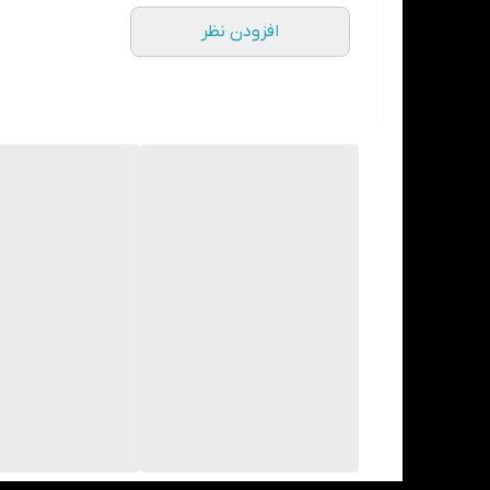
افزودن نظر