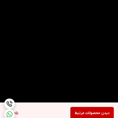
دیدن محصولات مرتبط
ناموجود