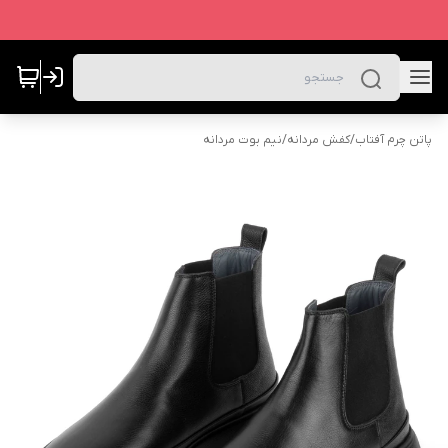
پاتن چرم آفتاب
/
کفش مردانه
/
نیم بوت مردانه