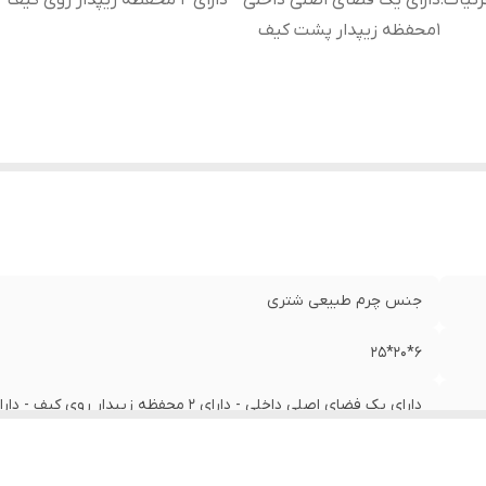
ئیات
:
دارای یک فضای اصلی داخلی - دارای 2 محفظه زیپدار روی 
1محفظه زیپدار پشت کیف
جنس چرم طبیعی شتری
6*20*25
دارای یک فضای اصلی داخلی - دارای 2 محفظه زیپدار روی کیف - دارای 1محفظه زیپدار پشت کیف