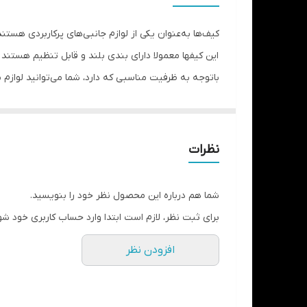
کیف‌ها به‌عنوان یکی از لوازم جانبی‌های پرکاربردی هستن
این کیفها معمولا دارای بندی بلند و قابل تنظیم هستند
باتوجه‌ به ظرفیت مناسبی که دارد، شما می‌توانید لوازم 
نیمه‌رسمی استفاده کنید و با دست‌های خالی و آزاد پیاده
است که هر شخص حداقل یکی از این کیف‌ها را در کمد لب
میتواند گزینه مناسبی باشد .
نظرات
شما هم درباره این محصول نظر خود را بنویسید.
برای ثبت نظر، لازم است ابتدا وارد حساب کاربری خود شو
افزودن نظر