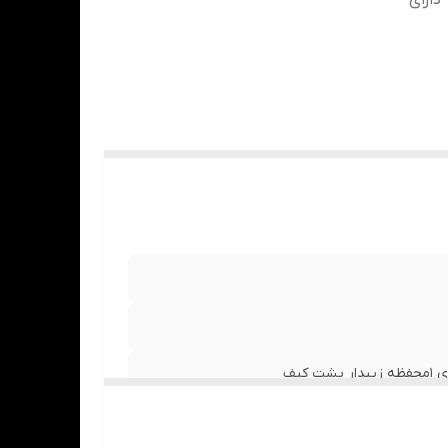
کیف - دارای