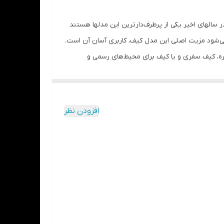
ر سالهای اخیر یکی از پرطرف‌دارترین این مدلها هستند
می‌شود مزیت‌ اصلی این مدل کیف، کاربری آسان آن است.
زمره، کیف سفری و یا کیف برای محیط‌های رسمی و
سرقت را برای شما فراهم می نماید . به همین دلیل لازم
ن نگرانی وسایل ضروری خود را حمل نمایید، این مدل
افزودن نظر