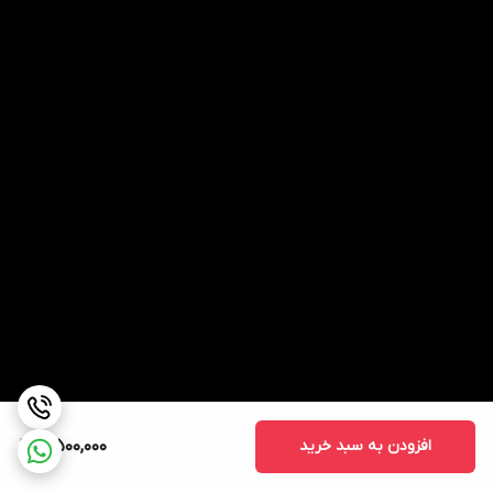
افزودن به سبد خرید
5,500,000