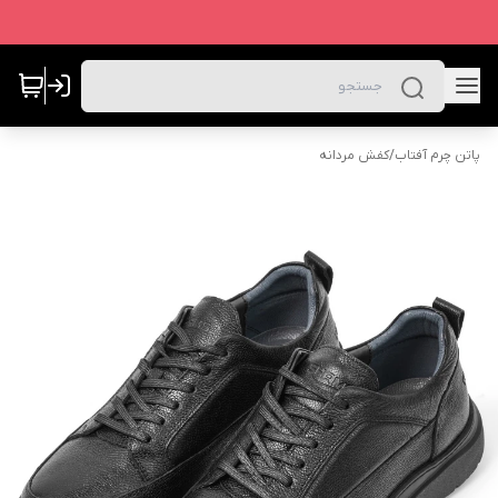
پاتن چرم آفتاب
/
کفش مردانه