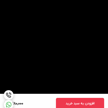
افزودن به سبد خرید
4,980,000