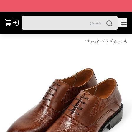
پاتن چرم آفتاب
/
کفش مردانه