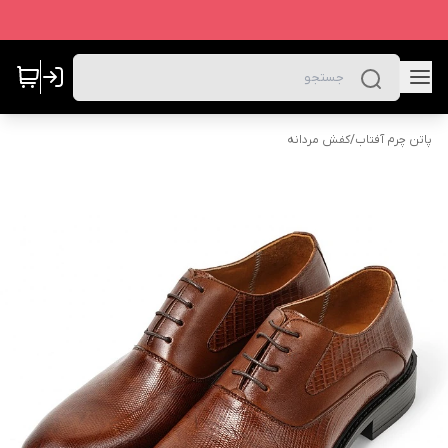
پاتن چرم آفتاب
/
کفش مردانه