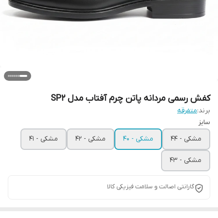
کفش رسمی مردانه پاتن چرم آفتاب مدل SP2
برند:
متفرقه
سایز
مشکی - 44
مشکی - 40
مشکی - 42
مشکی - 41
مشکی - 43
گارانتی اصالت و سلامت فیزیکی کالا