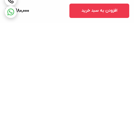
افزودن به سبد خرید
3,980,000
برگشت به بالا
پشتیبانی ۲۴ ساعته
ضمانت اصالت کالا