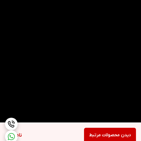
دیدن محصولات مرتبط
ناموجود