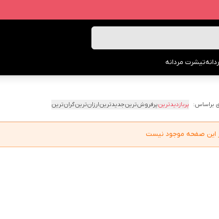
انه
تیشرت مردانه
 براساس:
پربازدیدترین
پرفروش‌ترین
جدیدترین
ارزان‌ترین
گران‌ترین
در این صفحه موجود نیست