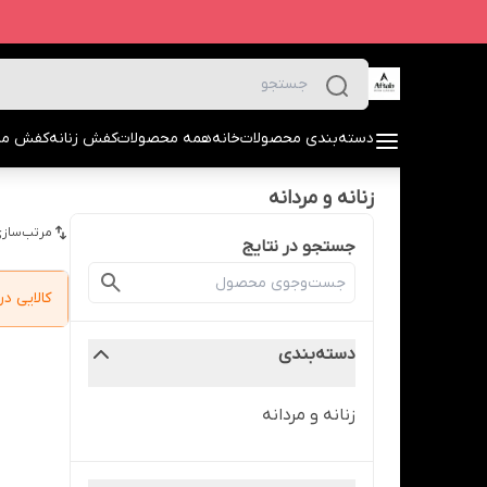
دسته‌بندی محصولات
خانه
همه محصولات
کفش زنانه
کفش مرد
زنانه و مردانه
مرتب‌سازی
جستجو در نتایج
کالایی 
دسته‌بندی
زنانه و مردانه