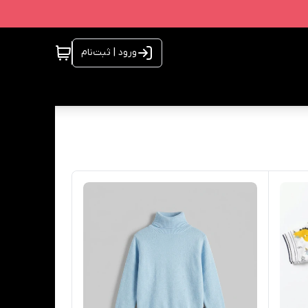
ورود | ثبت‌نام