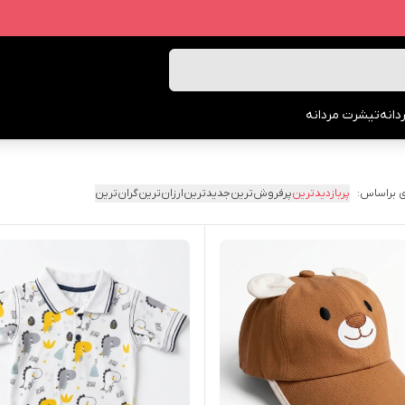
انه
تیشرت مردانه
 براساس:
پربازدیدترین
پرفروش‌ترین
جدیدترین
ارزان‌ترین
گران‌ترین