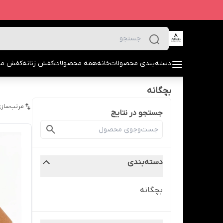
دسته‌بندی محصولات
خانه
همه محصولات
کفش زنانه
کفش مرد
بچگانه
مرتب‌سازی
جستجو در نتایج
دسته‌بندی
بچگانه