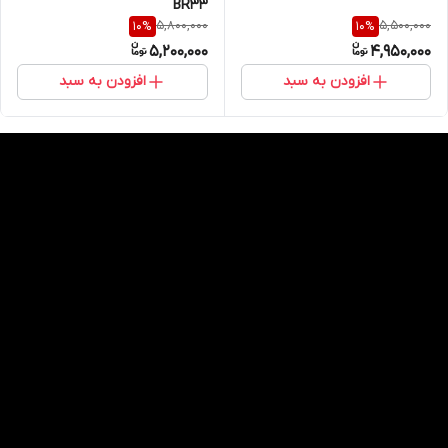
BR33
5,800,000
5,500,000
10
%
10
%
5,200,000
4,950,000
افزودن به سبد
افزودن به سبد